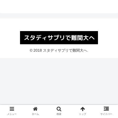
© 2018 スタディサプリで難関大へ.
メニュー
ホーム
検索
トップ
サイドバー