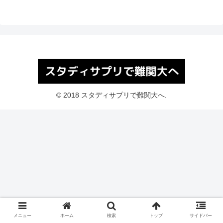
© 2018 スタディサプリで難関大へ.
メニュー
ホーム
検索
トップ
サイドバー