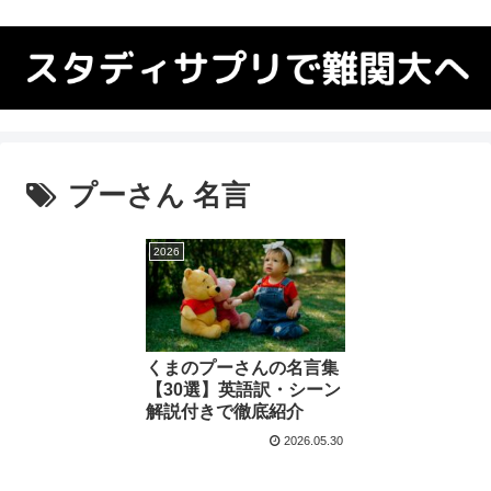
プーさん 名言
2026
くまのプーさんの名言集
【30選】英語訳・シーン
解説付きで徹底紹介
2026.05.30