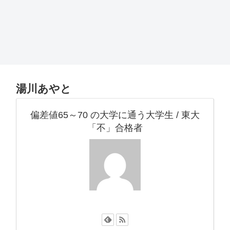
湯川あやと
偏差値65～70 の大学に通う大学生 / 東大
「不」合格者