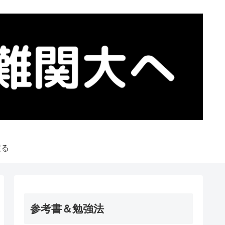
戻る
参考書＆勉強法