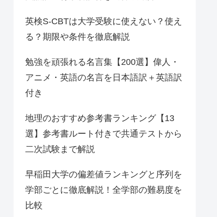
英検S-CBTは大学受験に使えない？使え
る？期限や条件を徹底解説
勉強を頑張れる名言集【200選】偉人・
アニメ・英語の名言を日本語訳＋英語訳
付き
地理のおすすめ参考書ランキング【13
選】参考書ルート付きで共通テストから
二次試験まで解説
早稲田大学の偏差値ランキングと序列を
学部ごとに徹底解説！全学部の難易度を
比較