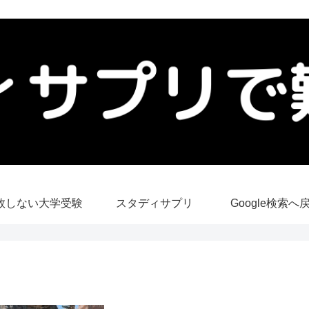
敗しない大学受験
スタディサプリ
Google検索へ