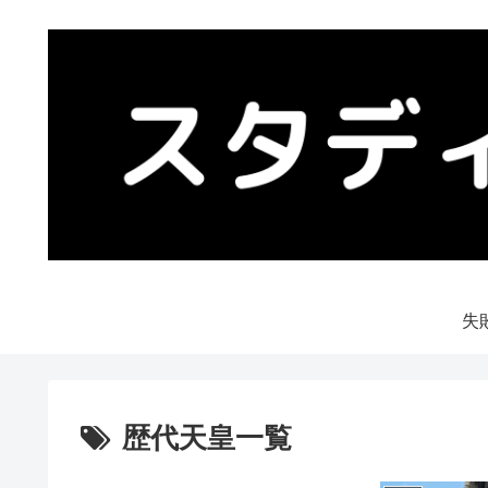
失
歴代天皇一覧