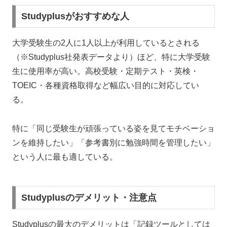
Studyplusがおすすめな人
大学受験生の2人に1人以上が利用しているとされる
（※Studyplus社発表データより）ほど、特に大学受験
生に使用率が高い。高校受験・定期テスト・英検・
TOEIC・各種資格取得など幅広い目的に対応してい
る。
特に「同じ受験生が頑張っている姿を見てモチベーショ
ンを維持したい」「参考書別に勉強時間を管理したい」
という人に最も適している。
Studyplusのデメリット・注意点
Studyplusの最大のデメリットは「記録ツールとしては