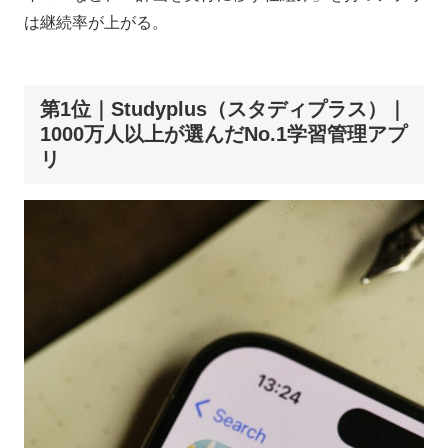
は継続率が上がる。
第1位｜Studyplus（スタディプラス）｜
1000万人以上が選んだNo.1学習管理アプ
リ