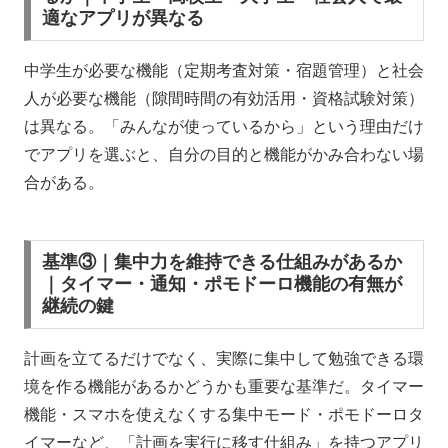
適なアプリが異なる
中学生が必要な機能（定期考査対策・宿題管理）と社会
人が必要な機能（隙間時間の有効活用・資格試験対策）
は異なる。「みんなが使っているから」という理由だけ
でアプリを選ぶと、自分の目的と機能がかみ合わない場
合がある。
基準③｜集中力を維持できる仕組みがあるか
｜タイマー・通知・ポモドーロ機能の有無が
継続の鍵
計画を立てるだけでなく、実際に集中して勉強できる環
境を作る機能があるかどうかも重要な基準だ。タイマー
機能・スマホを使えなくする集中モード・ポモドーロタ
イマーなど、「計画を実行に移す仕組み」を持つアプリ