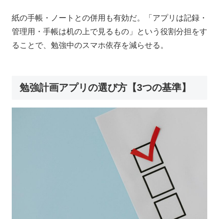
紙の手帳・ノートとの併用も有効だ。「アプリは記録・
管理用・手帳は机の上で見るもの」という役割分担をす
ることで、勉強中のスマホ依存を減らせる。
勉強計画アプリの選び方【3つの基準】