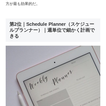
方が最も効果的だ。
第2位｜Schedule Planner（スケジュー
ルプランナー）｜週単位で細かく計画で
きる