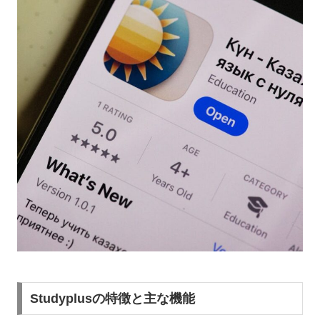
Studyplusの特徴と主な機能