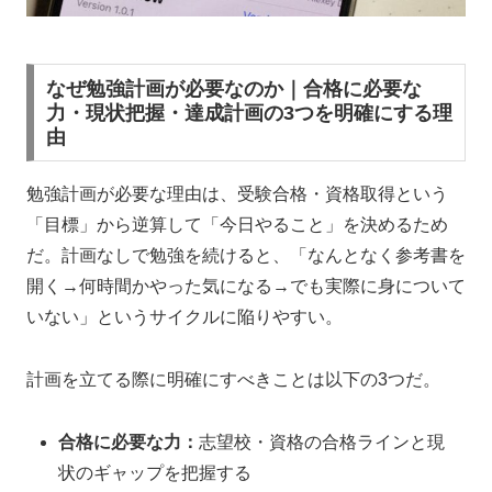
なぜ勉強計画が必要なのか｜合格に必要な
力・現状把握・達成計画の3つを明確にする理
由
勉強計画が必要な理由は、受験合格・資格取得という
「目標」から逆算して「今日やること」を決めるため
だ。計画なしで勉強を続けると、「なんとなく参考書を
開く→何時間かやった気になる→でも実際に身について
いない」というサイクルに陥りやすい。
計画を立てる際に明確にすべきことは以下の3つだ。
合格に必要な力：
志望校・資格の合格ラインと現
状のギャップを把握する