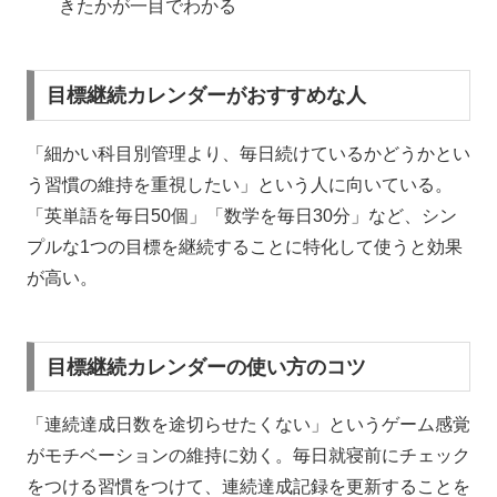
きたかが一目でわかる
目標継続カレンダーがおすすめな人
「細かい科目別管理より、毎日続けているかどうかとい
う習慣の維持を重視したい」という人に向いている。
「英単語を毎日50個」「数学を毎日30分」など、シン
プルな1つの目標を継続することに特化して使うと効果
が高い。
目標継続カレンダーの使い方のコツ
「連続達成日数を途切らせたくない」というゲーム感覚
がモチベーションの維持に効く。毎日就寝前にチェック
をつける習慣をつけて、連続達成記録を更新することを