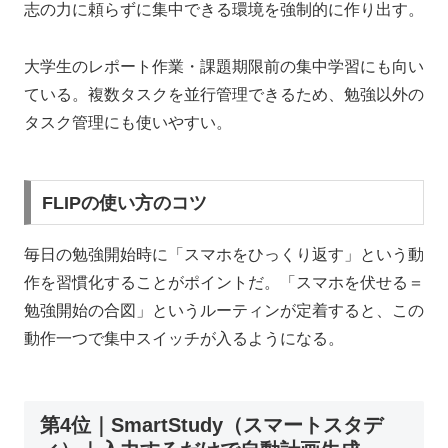
志の力に頼らずに集中できる環境を強制的に作り出す。
大学生のレポート作業・課題期限前の集中学習にも向い
ている。複数タスクを並行管理できるため、勉強以外の
タスク管理にも使いやすい。
FLIPの使い方のコツ
毎日の勉強開始時に「スマホをひっくり返す」という動
作を習慣化することがポイントだ。「スマホを伏せる＝
勉強開始の合図」というルーティンが定着すると、この
動作一つで集中スイッチが入るようになる。
第4位｜SmartStudy（スマートスタデ