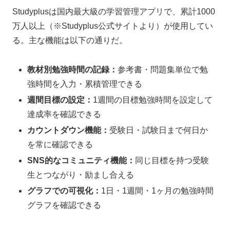
Studyplusは国内最大級の学習管理アプリで、累計1000
万人以上（※Studyplus公式サイトより）が使用してい
る。主な機能は以下の通りだ。
教材別勉強時間の記録：
参考書・問題集単位で勉
強時間を入力・累積管理できる
週間目標の設定：
1週間の目標勉強時間を設定して
達成率を確認できる
カウントダウン機能：
受験日・試験日まで何日か
を常に確認できる
SNS的なコミュニティ機能：
同じ目標を持つ受験
生とつながり・励まし合える
グラフでの可視化：
1日・1週間・1ヶ月の勉強時間
グラフを確認できる