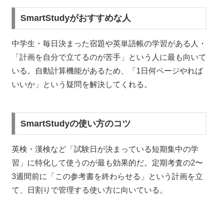
SmartStudyがおすすめな人
中学生・毎日決まった宿題や英単語帳の学習がある人・
「計画を自分で立てるのが苦手」という人に最も向いて
いる。自動計算機能があるため、「1日何ページやれば
いいか」という疑問を解決してくれる。
SmartStudyの使い方のコツ
英検・漢検など「試験日が決まっている短期集中の学
習」に特化して使うのが最も効果的だ。定期考査の2〜
3週間前に「この参考書を終わらせる」という計画を立
て、日割りで管理する使い方に向いている。