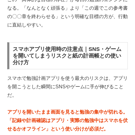
なる。「なんとなく頑張る」より「この週でこの参考書
の〇〇章を終わらせる」という明確な目標の方が、行動
に直結しやすい。
スマホアプリ使用時の注意点｜SNS・ゲーム
を開いてしまうリスクと紙の計画帳との使い
分け方
スマホで勉強計画アプリを使う最大のリスクは、アプリ
を開こうとした瞬間にSNSやゲームに手が伸びること
だ。
アプリを開いたまま画面を見ると勉強の集中が切れる。
「記録や計画確認はアプリ・実際の勉強中はスマホを伏
せるかオフライン」という使い分けが必須だ。