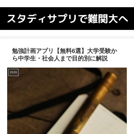
勉強計画アプリ【無料6選】大学受験か
ら中学生・社会人まで目的別に解説
2026