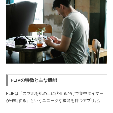
FLIPの特徴と主な機能
FLIPは「スマホを机の上に伏せるだけで集中タイマー
が作動する」というユニークな機能を持つアプリだ。