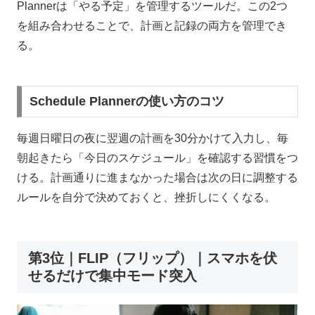
Plannerは「やる予定」を管理するツールだ。この2つ
を組み合わせることで、計画と記録の両方を管理でき
る。
Schedule Plannerの使い方のコツ
毎週日曜日の夜に翌週の計画を30分かけて入力し、毎
朝起きたら「今日のスケジュール」を確認する習慣をつ
ける。計画通りに進まなかった場合は次の日に調整する
ルールを自分で決めておくと、挫折しにくくなる。
第3位｜FLIP（フリップ）｜スマホを伏
せるだけで集中モード突入