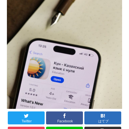
Twitter
Facebook
はてブ