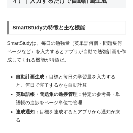
ィ）｜入力するだけで自動計画生成
SmartStudyの特徴と主な機能
SmartStudyは、毎日の勉強量（英単語何個・問題集何
ページなど）を入力するとアプリが自動で勉強計画を作
成してくれる機能が特徴だ。
自動計画生成：
目標と毎日の学習量を入力する
と、何日で完了するかを自動計算
英単語帳・問題集の進捗管理：
特定の参考書・単
語帳の進捗をページ単位で管理
達成通知：
目標を達成するとアプリから通知が来
る