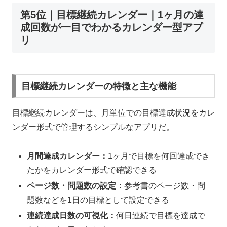
第5位｜目標継続カレンダー｜1ヶ月の達
成回数が一目でわかるカレンダー型アプ
リ
目標継続カレンダーの特徴と主な機能
目標継続カレンダーは、月単位での目標達成状況をカレ
ンダー形式で管理するシンプルなアプリだ。
月間達成カレンダー：
1ヶ月で目標を何回達成でき
たかをカレンダー形式で確認できる
ページ数・問題数の設定：
参考書のページ数・問
題数などを1日の目標として設定できる
連続達成日数の可視化：
何日連続で目標を達成で