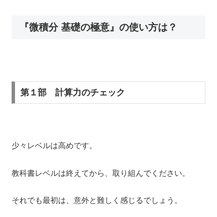
『微積分 基礎の極意』の使い方は？
第１部 計算力のチェック
少々レベルは高めです。
教科書レベルは終えてから、取り組んでください。
それでも最初は、意外と難しく感じるでしょう。