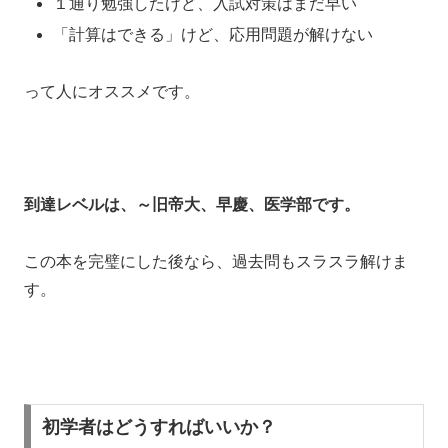
１通り勉強したけど、入試対策はまだ早い
「計算はできる」けど、応用問題が解けない
って人にオススメです。
到達レベルは、～旧帝大、早慶、医学部です。
この本を完璧にした後なら、過去問もスラスラ解けま
す。
初学者はどうすればいいか？