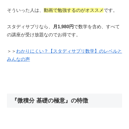
そういった人は、
動画で勉強するのがオススメ
です。
スタディサプリなら、
月1,980円
で数学を含め、すべて
の講座が受け放題なのでお得です。
＞＞
わかりにくい？【スタディサプリ数学】のレベルと
みんなの声
『微積分 基礎の極意』の特徴