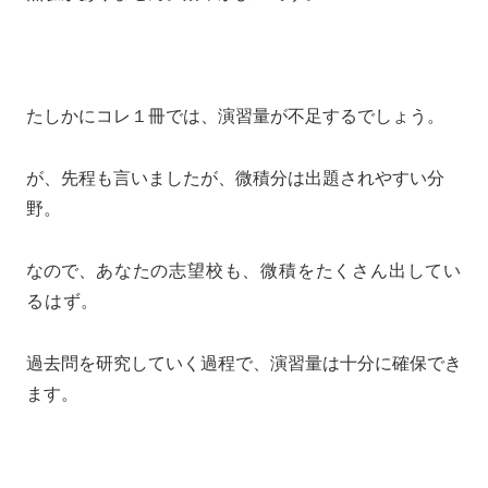
たしかにコレ１冊では、演習量が不足するでしょう。
が、先程も言いましたが、微積分は出題されやすい分
野。
なので、
あなたの志望校も、微積をたくさん出してい
るはず。
過去問を研究していく過程で、演習量は十分に確保でき
ます。