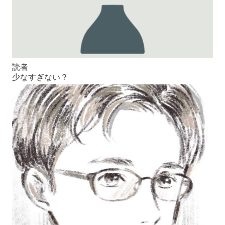
読者
少なすぎない？