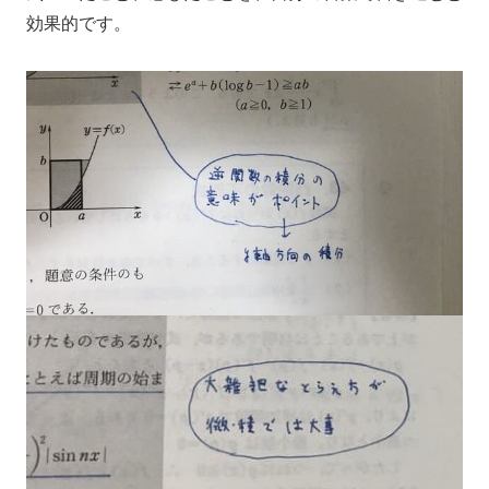
効果的です。