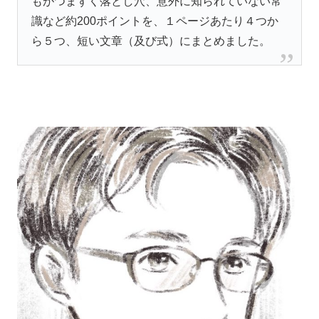
もがつまずく落とし穴、意外に知られていない常
識など約200ポイントを、１ページあたり４つか
ら５つ、短い文章（及び式）にまとめました。