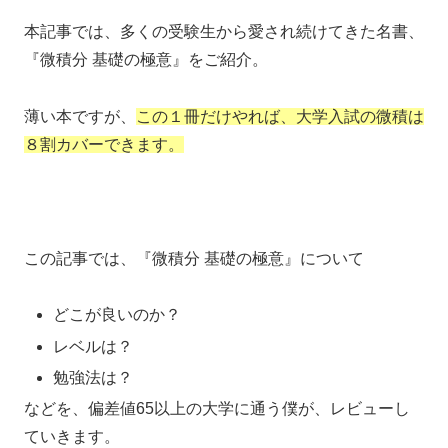
本記事では、多くの受験生から愛され続けてきた名書、
『微積分 基礎の極意』をご紹介。
薄い本ですが、
この１冊だけやれば、大学入試の微積は
８割カバーできます。
この記事では、『微積分 基礎の極意』について
どこが良いのか？
レベルは？
勉強法は？
などを、偏差値65以上の大学に通う僕が、レビューし
ていきます。