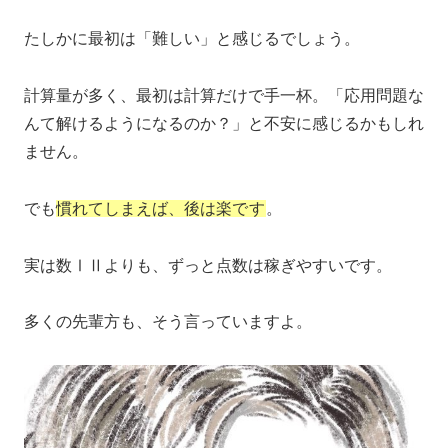
たしかに最初は「難しい」と感じるでしょう。
計算量が多く、最初は計算だけで手一杯。「応用問題な
んて解けるようになるのか？」と不安に感じるかもしれ
ません。
でも
慣れてしまえば、後は楽
です
。
実は数ⅠⅡよりも、ずっと点数は稼ぎやすいです。
多くの先輩方も、そう言っていますよ。