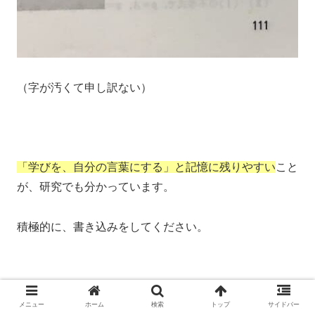
（字が汚くて申し訳ない）
「学びを、自分の言葉にする」と記憶に残りやすい
こと
が、研究でも分かっています。
積極的に、書き込みをしてください。
メニュー
ホーム
検索
トップ
サイドバー