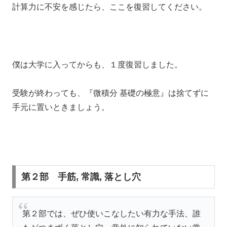
計算力に不安を感じたら、ここを復習してください。
僕は大学に入ってからも、１度復習しました。
受験が終わっても、『微積分 基礎の極意』は捨てずに
手元に置いときましょう。
第２部 手筋, 常識, 落とし穴
第２部では、ぜひ使いこなしたい有力な手法、誰