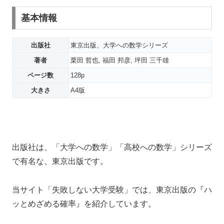
基本情報
出版社
東京出版、大学への数学シリーズ
著者
栗田 哲也, 福田 邦彦, 坪田 三千雄
ページ数
128p
大きさ
A4版
出版社は、「大学への数学」「高校への数学」シリーズ
で有名な、東京出版です。
当サイト「失敗しない大学受験」では、東京出版の『ハ
ッとめざめる確率』を紹介しています。