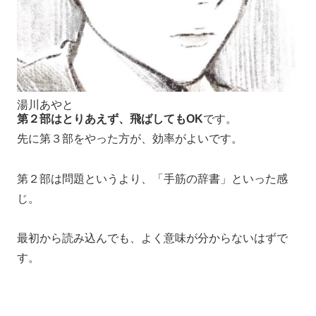
湯川あやと
第２部はとりあえず、飛ばしてもOK
です。
先に第３部をやった方が、効率がよいです。
第２部は問題というより、「手筋の辞書」といった感
じ。
最初から読み込んでも、よく意味が分からないはずで
す。