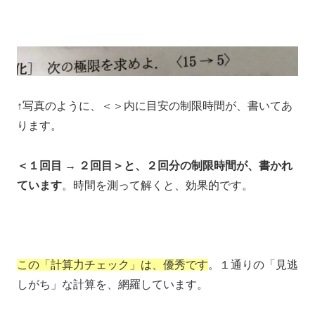
↑写真のように、＜＞内に目安の制限時間が、書いてあ
ります。
＜１回目 → ２回目＞と、２回分の制限時間が、書かれ
ています
。時間を測って解くと、効果的です。
この「計算力チェック」は、優秀です
。１通りの「見逃
しがち」な計算を、網羅しています。