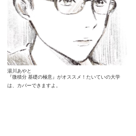
湯川あやと
『微積分 基礎の極意』がオススメ！たいていの大学
は、カバーできますよ。