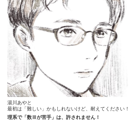
湯川あやと
最初は「難しい」かもしれないけど、耐えてください！
理系で「数Ⅲが苦手」は、許されません！