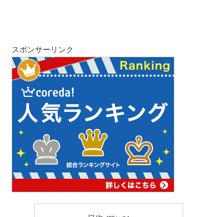
スポンサーリンク