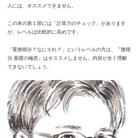
人には、オススメできません。
この本の第１部には「計算力のチェック」があります
が、レベルは比較的に高めです。
「置換積分？なにそれ？」というレベルの方は、『微積
分 基礎の極意』はオススメしません。内容が全く理解
できないでしょう。