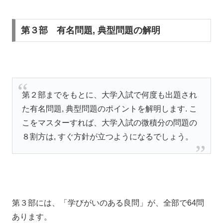
第３部 有名問題, 典型問題の解明
第２部までをもとに、大学入試で何度も出題され
た有名問題, 典型問題のポイントを解明します. こ
こをマスターすれば、大学入試の微積分の問題の
８割方は, すぐ方針が立つようになるでしょう。
第３部には、「学びがいのある良問」が、全部で64問
あります。