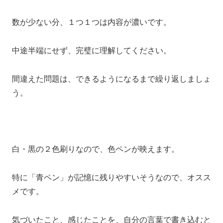
数が少ない分、１つ１つは内容が濃いです。
中途半端にせず、完璧に理解してください。
間違えた問題は、できるようになるまで繰り返しましょ
う。
白・黒の２色刷りなので、色ペンが映えます。
特に「青ペン」が記憶に残りやすいそうなので、オスス
メです。
気づいたこと、感じたことを、自分の言葉で書き込むと