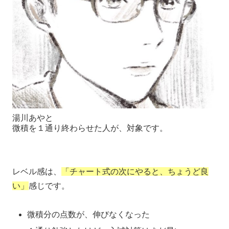
湯川あやと
微積を１通り終わらせた人が、対象です。
レベル感は、
「チャート式の次にやると、ちょうど良
い」
感じです。
微積分の点数が、伸びなくなった