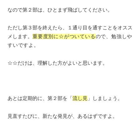
なので第２部は、ひとまず飛ばしてください。
ただし第３部を終えたら、１通り目を通すことをオスス
メします。
重要度別に☆がついている
ので、勉強しや
すいですよ。
☆☆だけは、理解した方がよいと思います。
あとは定期的に、第２部を「
流し見
」しましょう。
見直すたびに、新たな発見が、あるはずですよ。