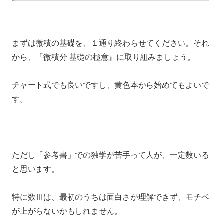
まずは微積の基礎を、１通り終わらせてください。それ
から、『微積分 基礎の極意』に取り組みましょう。
チャート式でも良いですし、黄色本から始めてもよいで
す。
ただし「参考書」での独学が苦手って人が、一定数いる
と思います。
特に数Ⅲは、最初のうちは面白さが理解できず、モチベ
が上がらないかもしれません。