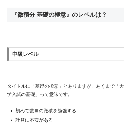
『微積分 基礎の極意』のレベルは？
中級レベル
タイトルに「基礎の極意」とありますが、あくまで「大
学入試の基礎」って意味です。
初めて数Ⅲの微積を勉強する
計算に不安がある