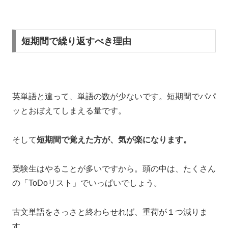
短期間で繰り返すべき理由
英単語と違って、単語の数が少ないです。短期間でパパ
ッとおぼえてしまえる量です。
そして
短期間で覚えた方が、気が楽になります。
受験生はやることが多いですから。頭の中は、たくさん
の「ToDoリスト」でいっぱいでしょう。
古文単語をさっさと終わらせれば、重荷が１つ減りま
す。