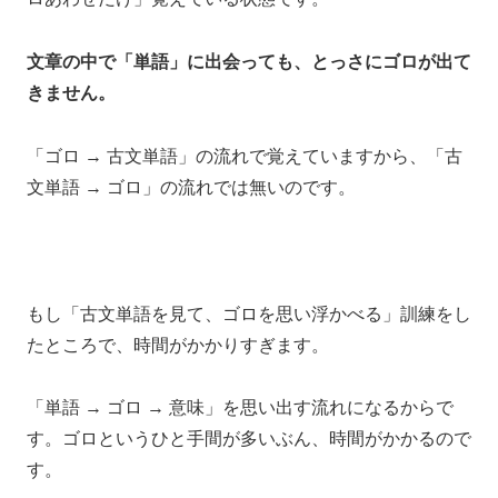
文章の中で「単語」に出会っても、とっさにゴロが出て
きません。
「ゴロ → 古文単語」の流れで覚えていますから、「古
文単語 → ゴロ」の流れでは無いのです。
もし「古文単語を見て、ゴロを思い浮かべる」訓練をし
たところで、時間がかかりすぎます。
「単語 → ゴロ → 意味」を思い出す流れになるからで
す。ゴロというひと手間が多いぶん、時間がかかるので
す。