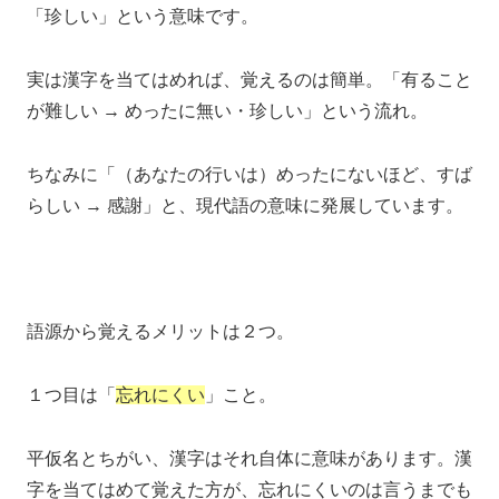
「珍しい」という意味です。
実は漢字を当てはめれば、覚えるのは簡単。「有ること
が難しい → めったに無い・珍しい」という流れ。
ちなみに「（あなたの行いは）めったにないほど、すば
らしい → 感謝」と、現代語の意味に発展しています。
語源から覚えるメリットは２つ。
１つ目は「
忘れにくい
」こと。
平仮名とちがい、漢字はそれ自体に意味があります。漢
字を当てはめて覚えた方が、忘れにくいのは言うまでも