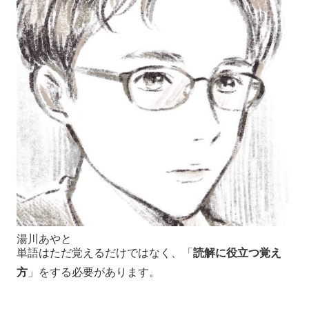
湯川あやと
単語はただ覚えるだけではなく、「
読解に役立つ覚え
方
」をする必要があります。