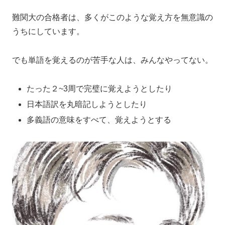
難関大の合格者は、多くがこのような覚え方を無意識の
うちにしています。
でも単語を覚えるのが苦手な人は、みんなやってない。
たった２~3周で完璧に覚えようとしたり
日本語訳を丸暗記しようとしたり
多義語の意味をすべて、覚えようとする