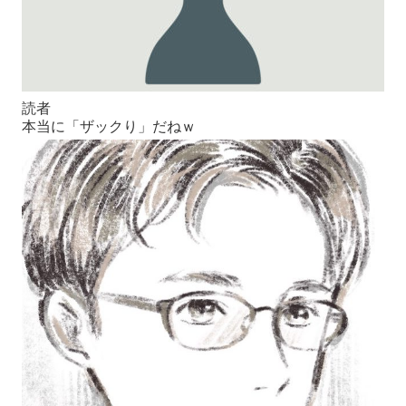
読者
本当に「ザックり」だねｗ